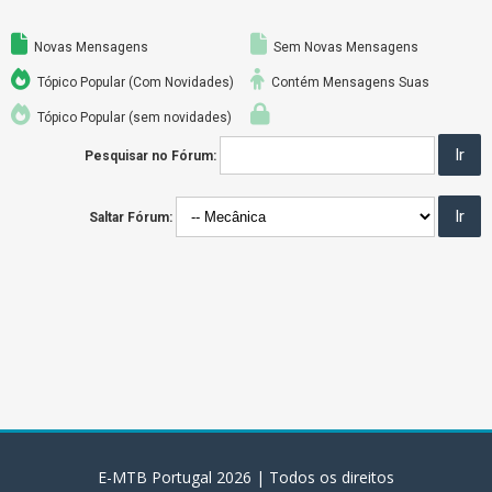
Novas Mensagens
Sem Novas Mensagens
Tópico Popular (Com Novidades)
Contém Mensagens Suas
Tópico Popular (sem novidades)
Pesquisar no Fórum:
Saltar Fórum:
E-MTB Portugal
2026
| Todos os direitos