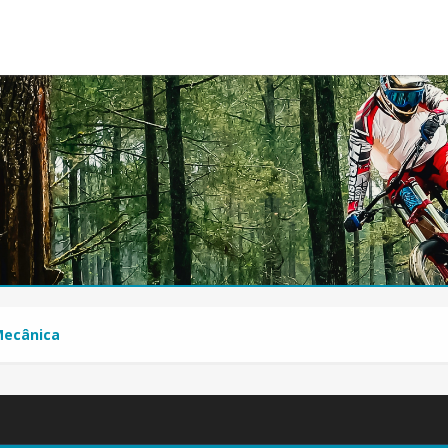
ecânica