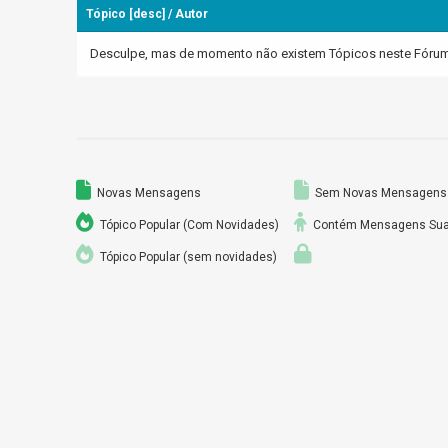
Tópico
[
desc
]
/
Autor
Desculpe, mas de momento não existem Tópicos neste Fórum, 
Novas Mensagens
Sem Novas Mensagens
Tópico Popular (Com Novidades)
Contém Mensagens Su
Tópico Popular (sem novidades)